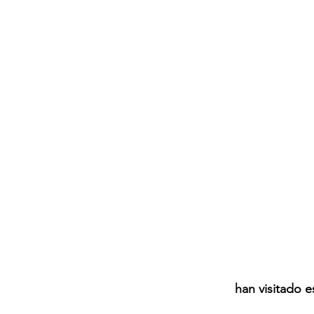
han visitado e